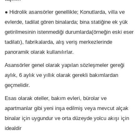
● Hidrolik asansörler genellikle; Konutlarda, villa ve
evlerde, tadilat gören binalarda; bina statiğine ek yük
getirilmesinin istenmediği durumlarda(örneğin eski eser
tadilatı), fabrikalarda, alış veriş merkezlerinde
panoramik olarak kullanılırlar.
Asansörler genel olarak yapılan sözleşmeler gereği
aylık, 6 aylık ve yıllık olarak gerekli bakımlardan
geçmelidir.
Esas olarak oteller, bakım evleri, bürolar ve
apartmanlar gibi yeni inşa edilmiş veya mevcut alçak
binalar için uygundur ve orta düzeyde yolcu akışı için
idealdir