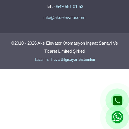
Tel :
0549 551 01 53
info@akselevator.com
©2010 - 2026 Aks Elevator Otomasyon İnşaat Sanayi Ve
Ticaret Limited Şirketi
Tasarım: Truva Bilgisayar Sistemleri