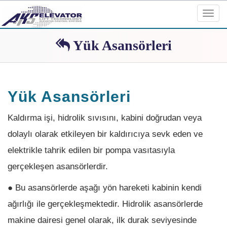
Toggl
navig
Yük Asansörleri
Yük Asansörleri
Kaldırma işi, hidrolik sıvısını, kabini doğrudan veya
dolaylı olarak etkileyen bir kaldırıcıya sevk eden ve
elektrikle tahrik edilen bir pompa vasıtasıyla
gerçekleşen asansörlerdir.
● Bu asansörlerde aşağı yön hareketi kabinin kendi
ağırlığı ile gerçekleşmektedir. Hidrolik asansörlerde
makine dairesi genel olarak, ilk durak seviyesinde