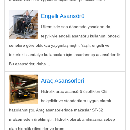
Engelli Asansörü
Ülkemizde son dönemde yasaların da
teşvikiyle engelli asansörü kullanımı önceki
senelere göre oldukça yaygınlaşmıştır. Yaşlı, engelli ve
tekerlekli sandalye kullanıcıları için tasarlanmış asansörlerdir.
Bu asansörler, daha…
Araç Asansörleri
Hidrolik araç asansörü özellikleri CE
belgelidir ve standartlara uygun olarak
hazırlanmıştır. Araç asansörlerinde makaslar ST-52
malzemeden üretilmiştir. Hidrolik olarak anılmasına sebep
olan hidrolik silindirler ve krom…