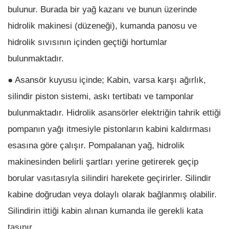
bulunur. Burada bir yağ kazanı ve bunun üzerinde
hidrolik makinesi (düzeneği), kumanda panosu ve
hidrolik sıvısının içinden geçtiği hortumlar
bulunmaktadır.
● Asansör kuyusu içinde; Kabin, varsa karşı ağırlık,
silindir piston sistemi, askı tertibatı ve tamponlar
bulunmaktadır. Hidrolik asansörler elektriğin tahrik ettiği
pompanın yağı itmesiyle pistonların kabini kaldırması
esasına göre çalışır. Pompalanan yağ, hidrolik
makinesinden belirli şartları yerine getirerek geçip
borular vasıtasıyla silindiri harekete geçirirler. Silindir
kabine doğrudan veya dolaylı olarak bağlanmış olabilir.
Silindirin ittiği kabin alınan kumanda ile gerekli kata
taşınır.