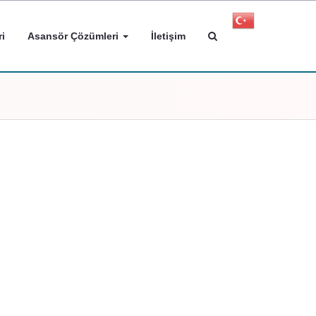
i
Asansör Çözümleri
İletişim