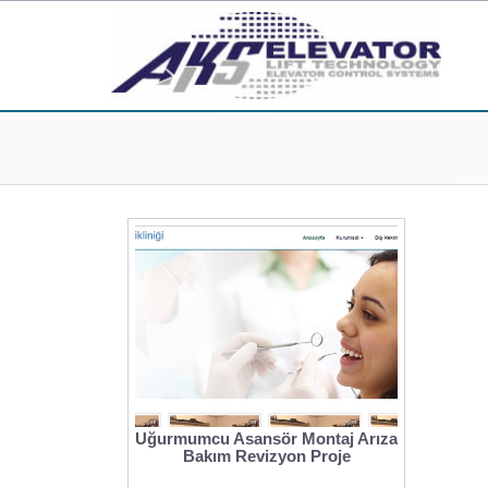
Uğurmumcu Asansör Montaj Arıza
Bakım Revizyon Proje