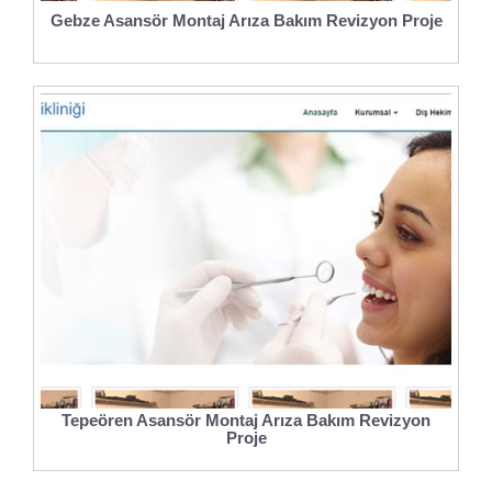
Gebze Asansör Montaj Arıza Bakım Revizyon Proje
Tepeören Asansör Montaj Arıza Bakım Revizyon
Proje