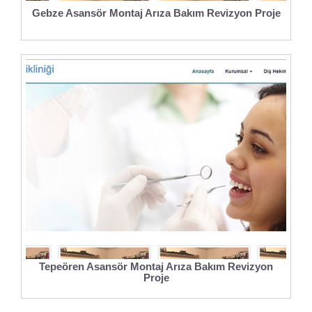
Gebze Asansör Montaj Arıza Bakım Revizyon Proje
Tepeören Asansör Montaj Arıza Bakım Revizyon
Proje