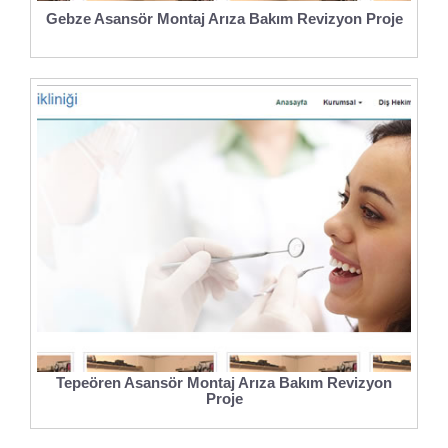
Gebze Asansör Montaj Arıza Bakım Revizyon Proje
Tepeören Asansör Montaj Arıza Bakım Revizyon
Proje