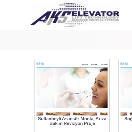
Sultanbeyli Asansör Montaj Arıza
Soğ
Bakım Revizyon Proje