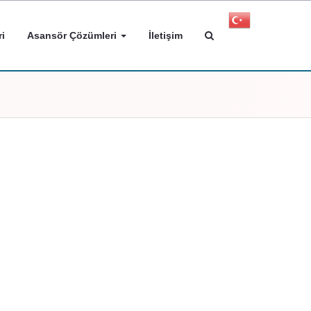
i
Asansör Çözümleri
İletişim