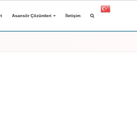
i
Asansör Çözümleri
İletişim