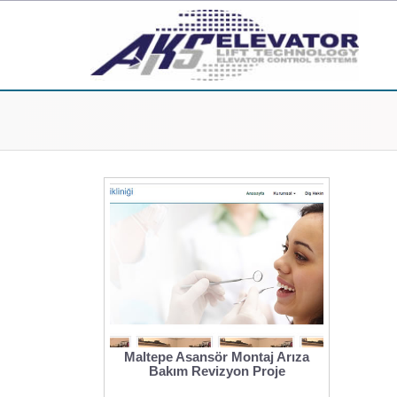
Maltepe Asansör Montaj Arıza
Bakım Revizyon Proje