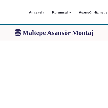
Anasayfa
Kurumsal
Asansör Hizmetler
Maltepe Asansör Montaj