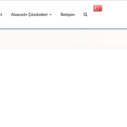
i
Asansör Çözümleri
İletişim