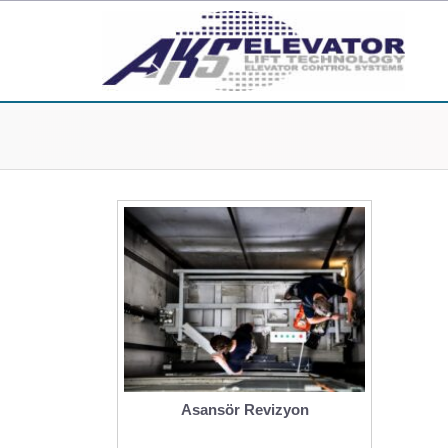
Asansör Revizyon