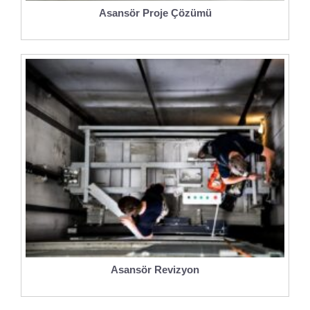
Asansör Proje Çözümü
Asansör Revizyon