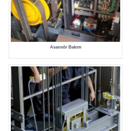
Asansör Bakım