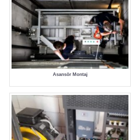
Asansör Montaj